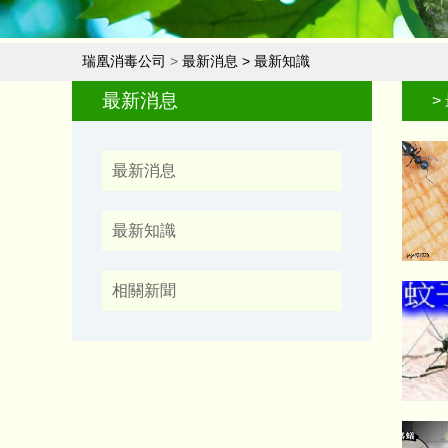
瑞凰消毒公司
>
最新消息
>
最新知識
最新消息
>
最新消息
最新知識
相關新聞