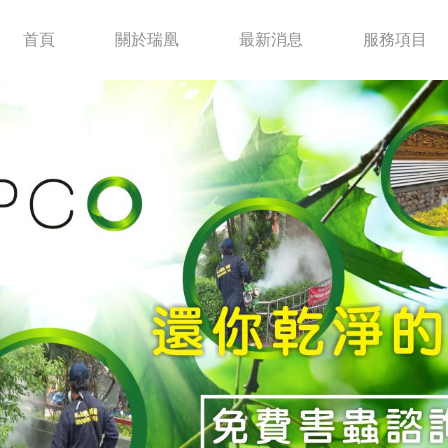
首頁
關於瑞凰
最新消息
服務項目