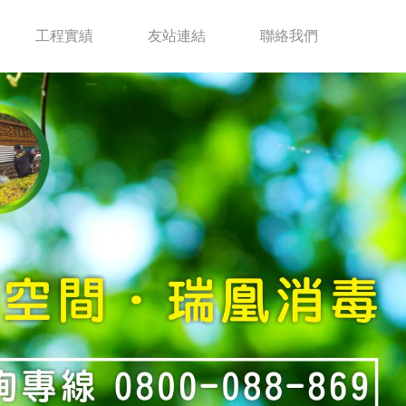
工程實績
友站連結
聯絡我們