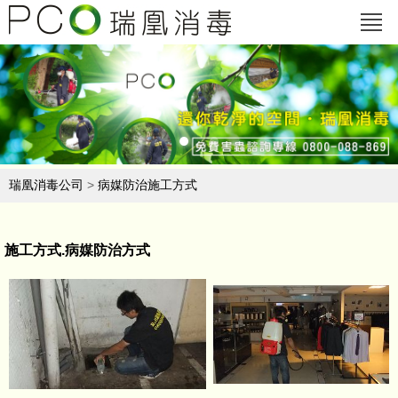
瑞凰消毒公司
>
病媒防治施工方式
施工方式.病媒防治方式