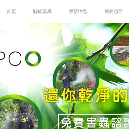
首頁
關於瑞凰
最新消息
服務項目