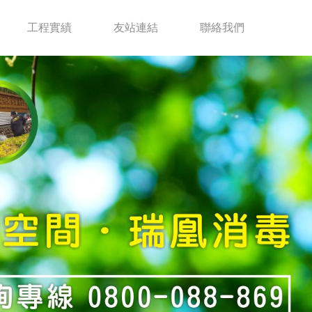
工程實績
友站連結
聯絡我們