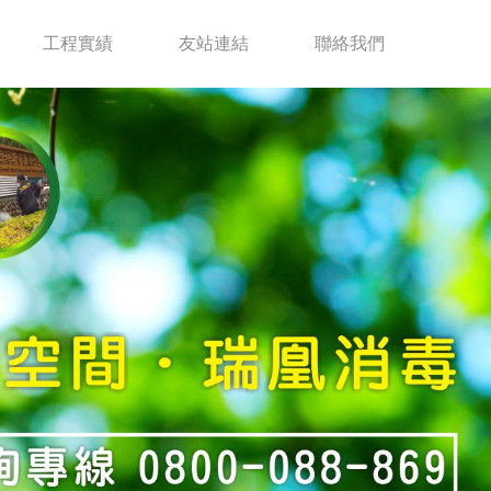
工程實績
友站連結
聯絡我們