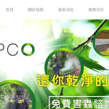
首頁
關於瑞凰
最新消息
服務項目